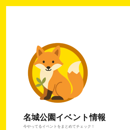
名城公園イベント情報
今やってるイベントをまとめてチェック！