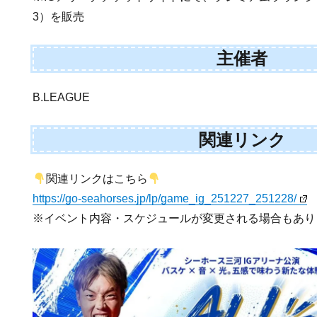
3）を販売
主催者
B.LEAGUE
関連リンク
関連リンクはこちら
https://go-seahorses.jp/lp/game_ig_251227_251228/
※イベント内容・スケジュールが変更される場合もあり