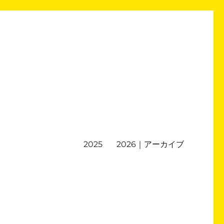
2025
2026｜アーカイブ