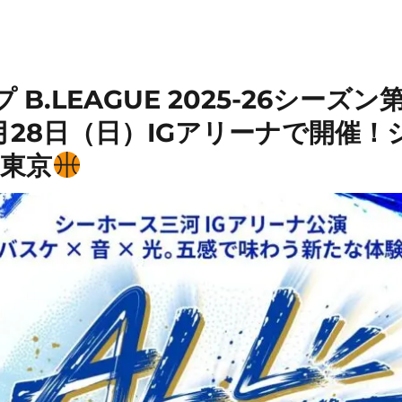
B.LEAGUE 2025-26シーズン第
月28日（日）IGアリーナで開催
ク東京