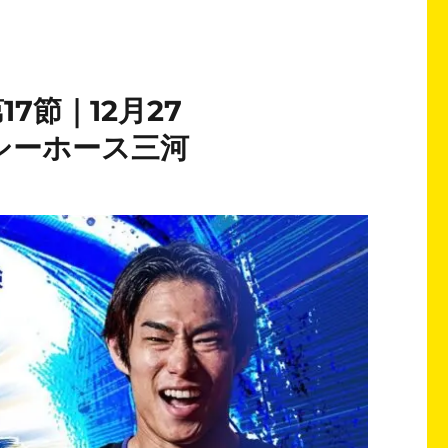
17節｜12月27
！シーホース三河