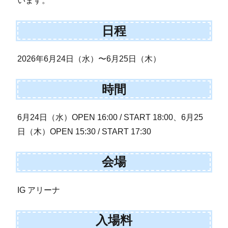
います。
日程
2026年6月24日（水）〜6月25日（木）
時間
6月24日（水）OPEN 16:00 / START 18:00、6月25
日（木）OPEN 15:30 / START 17:30
会場
IG アリーナ
入場料