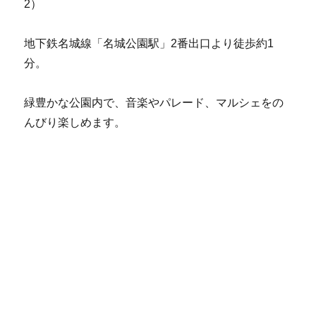
2）
地下鉄名城線「名城公園駅」2番出口より徒歩約1
分。
緑豊かな公園内で、音楽やパレード、マルシェをの
んびり楽しめます。