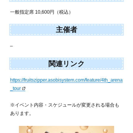
一般指定席 10,600円（税込）
主催者
–
関連リンク
https://fruitszipper.asobisystem.com/feature/4th_arena
_tour
※イベント内容・スケジュールが変更される場合も
あります。