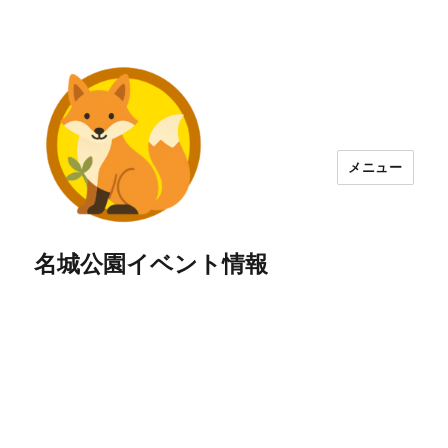
メニュー
名城公園イベント情報