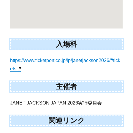
入場料
https://www.ticketport.co.jp/lp/janetjackson2026/#tick
ets
主催者
JANET JACKSON JAPAN 2026実行委員会
関連リンク