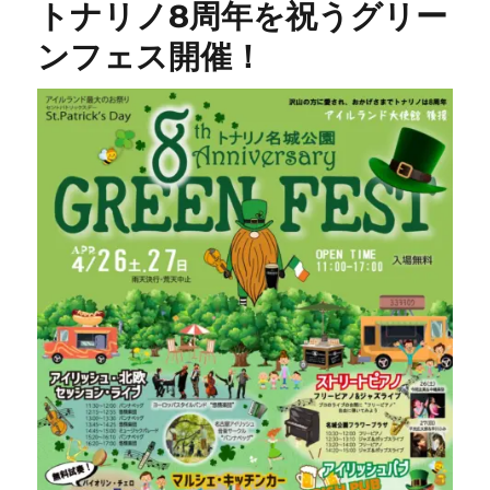
トナリノ8周年を祝うグリー
ンフェス開催！