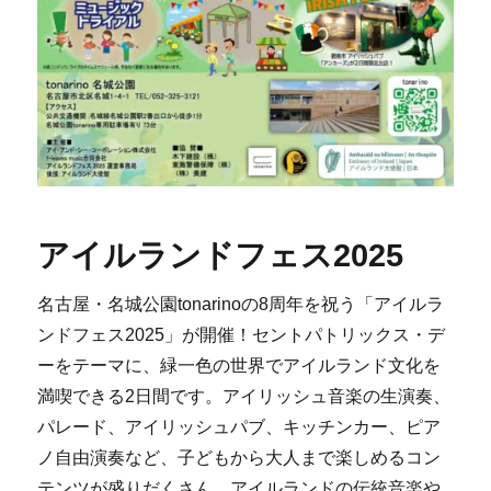
アイルランドフェス2025
名古屋・名城公園tonarinoの8周年を祝う「アイルラ
ンドフェス2025」が開催！セントパトリックス・デ
ーをテーマに、緑一色の世界でアイルランド文化を
満喫できる2日間です。アイリッシュ音楽の生演奏、
パレード、アイリッシュパブ、キッチンカー、ピア
ノ自由演奏など、子どもから大人まで楽しめるコン
テンツが盛りだくさん。アイルランドの伝統音楽や