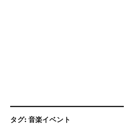
タグ:
音楽イベント