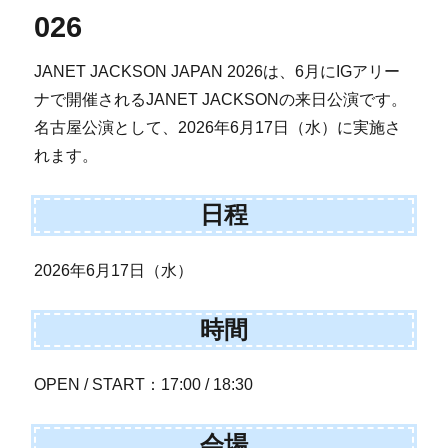
026
JANET JACKSON JAPAN 2026は、6月にIGアリー
ナで開催されるJANET JACKSONの来日公演です。
名古屋公演として、2026年6月17日（水）に実施さ
れます。
日程
2026年6月17日（水）
時間
OPEN / START：17:00 / 18:30
会場