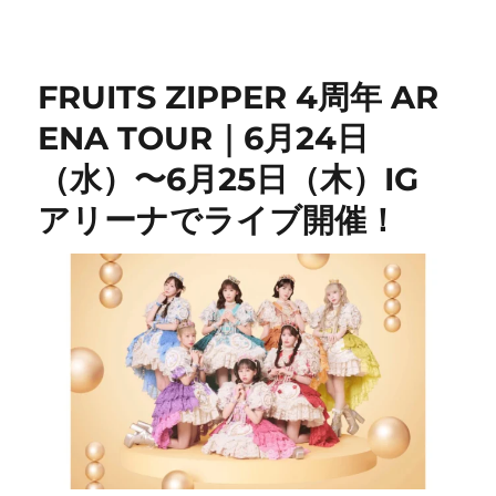
リ
ー
FRUITS ZIPPER 4周年 AR
ENA TOUR｜6月24日
（水）〜6月25日（木）IG
アリーナでライブ開催！