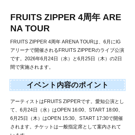
FRUITS ZIPPER 4周年 ARE
NA TOUR
FRUITS ZIPPER 4周年 ARENA TOURは、6月にIG
アリーナで開催されるFRUITS ZIPPERのライブ公演
です。2026年6月24日（水）と6月25日（木）の2日
間で実施されます。
イベント内容のポイント
アーティストはFRUITS ZIPPERです。愛知公演とし
て、6月24日（水）はOPEN 16:00、START 18:00、
6月25日（木）はOPEN 15:30、START 17:30で開催
されます。チケットは一般指定席として案内されて