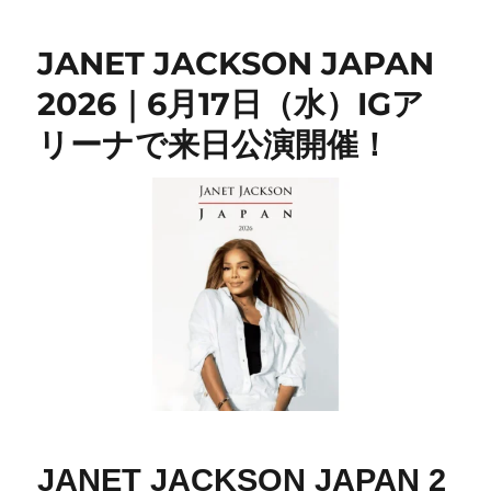
JANET JACKSON JAPAN
2026｜6月17日（水）IGア
リーナで来日公演開催！
JANET JACKSON JAPAN 2