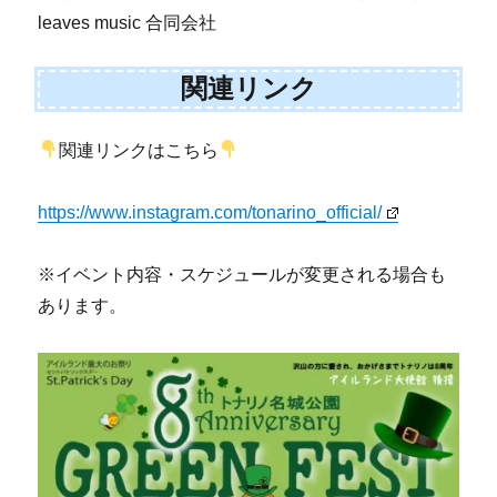
leaves music 合同会社
関連リンク
関連リンクはこちら
https://www.instagram.com/tonarino_official/
※イベント内容・スケジュールが変更される場合も
あります。