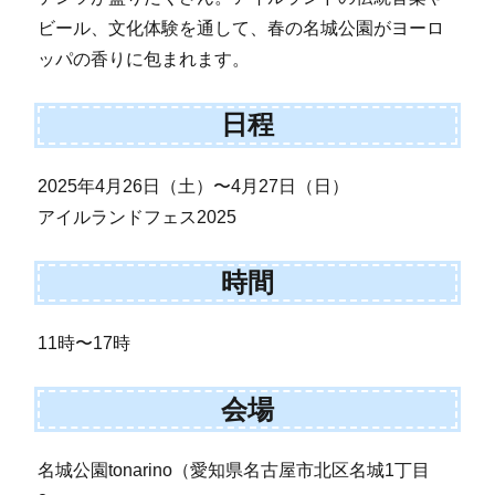
ビール、文化体験を通して、春の名城公園がヨーロ
ッパの香りに包まれます。
日程
2025年4月26日（土）〜4月27日（日）
アイルランドフェス2025
時間
11時〜17時
会場
名城公園tonarino（愛知県名古屋市北区名城1丁目