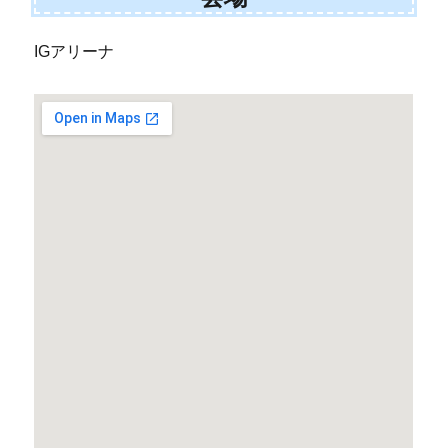
IGアリーナ