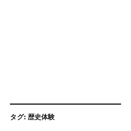
タグ:
歴史体験