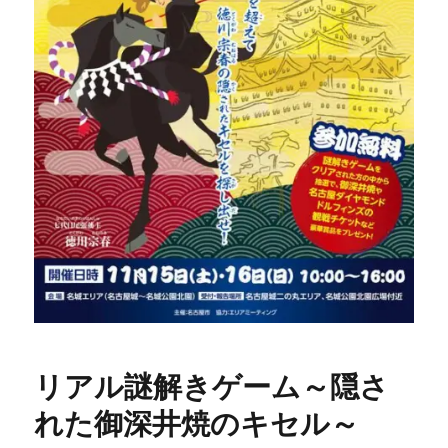
リアル謎解きゲーム～隠さ
れた御深井焼のキセル～