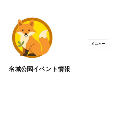
メニュー
名城公園イベント情報