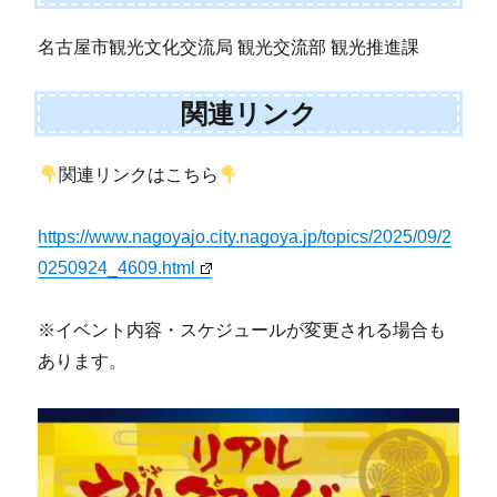
名古屋市観光文化交流局 観光交流部 観光推進課
関連リンク
関連リンクはこちら
https://www.nagoyajo.city.nagoya.jp/topics/2025/09/2
0250924_4609.html
※イベント内容・スケジュールが変更される場合も
あります。