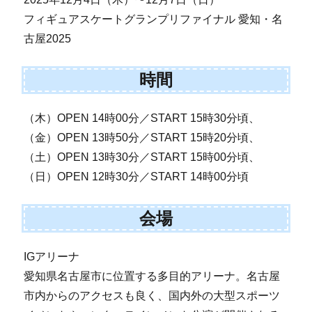
フィギュアスケートグランプリファイナル 愛知・名
古屋2025
時間
（木）OPEN 14時00分／START 15時30分頃、
（金）OPEN 13時50分／START 15時20分頃、
（土）OPEN 13時30分／START 15時00分頃、
（日）OPEN 12時30分／START 14時00分頃
会場
IGアリーナ
愛知県名古屋市に位置する多目的アリーナ。名古屋
市内からのアクセスも良く、国内外の大型スポーツ