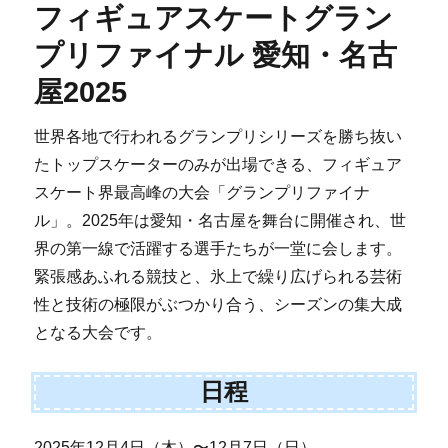
フィギュアスケートグラン
プリファイナル 愛知・名古
屋2025
世界各地で行われるグランプリシリーズを勝ち抜い
たトップスケーターのみが出場できる、フィギュア
スケート界最高峰の大会「グランプリファイナ
ル」。2025年は愛知・名古屋を舞台に開催され、世
界の第一線で活躍する選手たちが一堂に会します。
緊張感あふれる競技と、氷上で繰り広げられる芸術
性と技術の極限がぶつかり合う、シーズンの集大成
となる大会です。
日程
2025年12月4日（木）〜12月7日（日）