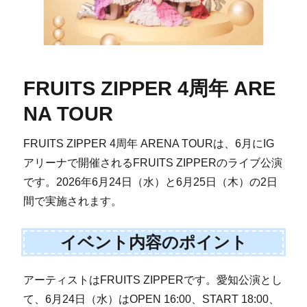
FRUITS ZIPPER 4周年 ARE
NA TOUR
FRUITS ZIPPER 4周年 ARENA TOURは、6月にIG
アリーナで開催されるFRUITS ZIPPERのライブ公演
です。2026年6月24日（水）と6月25日（木）の2日
間で実施されます。
イベント内容のポイント
アーティストはFRUITS ZIPPERです。愛知公演とし
て、6月24日（水）はOPEN 16:00、START 18:00、