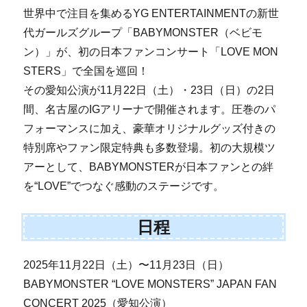
世界中で注目を集めるYG ENTERTAINMENTの新世
代ガールズグループ「BABYMONSTER（ベビモ
ン）」が、初の日本ファンコンサート「LOVE MON
STERS」で全国を巡回！
その愛知公演が11月22日（土）・23日（日）の2日
間、名古屋のIGアリーナで開催されます。圧巻のパ
フォーマンスに加え、豪華オリジナルグッズ付きの
特別席やファン限定特典も多数登場。初の大規模ツ
アーとして、BABYMONSTERが日本ファンとの絆
を“LOVE”でつなぐ感動のステージです。
日程
2025年11月22日（土）〜11月23日（日）
BABYMONSTER “LOVE MONSTERS” JAPAN FAN
CONCERT 2025（愛知公演）