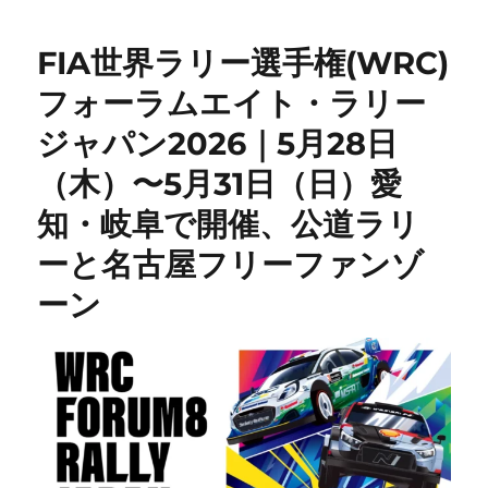
FIA世界ラリー選手権(WRC)
フォーラムエイト・ラリー
ジャパン2026｜5月28日
（木）〜5月31日（日）愛
知・岐阜で開催、公道ラリ
ーと名古屋フリーファンゾ
ーン