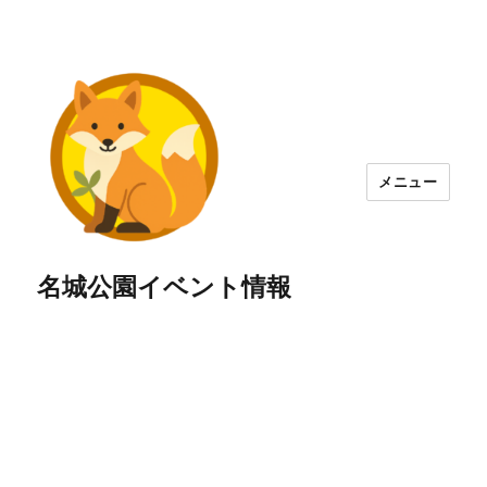
メニュー
名城公園イベント情報