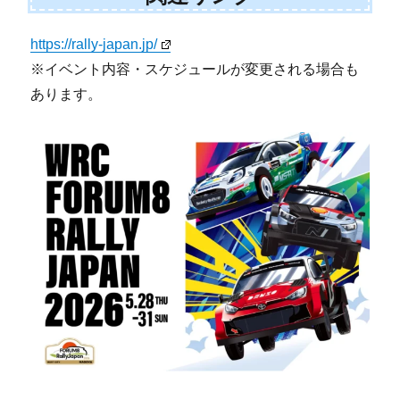
https://rally-japan.jp/
※イベント内容・スケジュールが変更される場合も
あります。