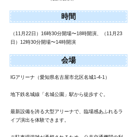
時間
（11月22日）16時30分開場〜18時開演、（11月23
日）12時30分開場〜14時開演
会場
IGアリーナ（愛知県名古屋市北区名城1-4-1）
地下鉄名城線「名城公園」駅から徒歩すぐ。
最新設備を誇る大型アリーナで、臨場感あふれるラ
イブ演出を体験できます。