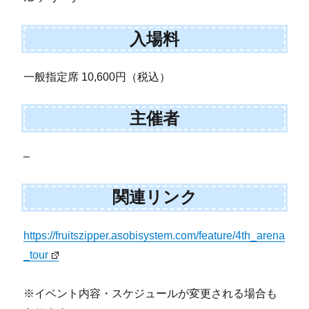
入場料
一般指定席 10,600円（税込）
主催者
–
関連リンク
https://fruitszipper.asobisystem.com/feature/4th_arena
_tour
※イベント内容・スケジュールが変更される場合も