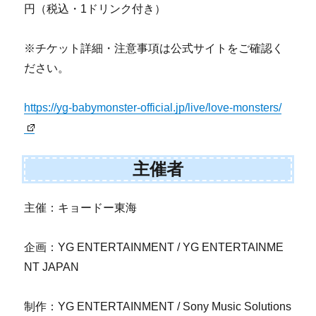
円（税込・1ドリンク付き）
※チケット詳細・注意事項は公式サイトをご確認く
ださい。
https://yg-babymonster-official.jp/live/love-monsters/
主催者
主催：キョードー東海
企画：YG ENTERTAINMENT / YG ENTERTAINME
NT JAPAN
制作：YG ENTERTAINMENT / Sony Music Solutions