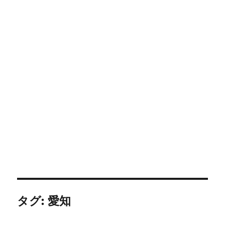
タグ:
愛知