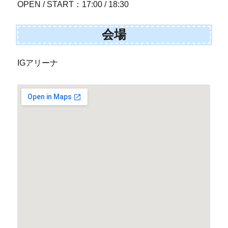
OPEN / START：17:00 / 18:30
会場
IGアリーナ