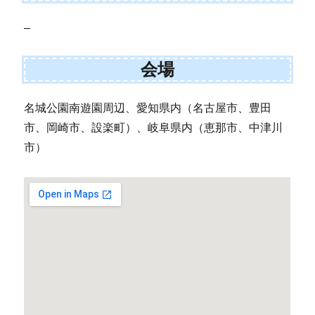
–
会場
名城公園南遊園周辺、愛知県内（名古屋市、豊田
市、岡崎市、設楽町）、岐阜県内（恵那市、中津川
市）