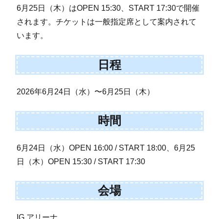
6月25日（木）はOPEN 15:30、START 17:30で開催
されます。チケットは一般指定席として案内されて
います。
日程
2026年6月24日（水）〜6月25日（木）
時間
6月24日（水）OPEN 16:00 / START 18:00、6月25
日（木）OPEN 15:30 / START 17:30
会場
IG アリーナ