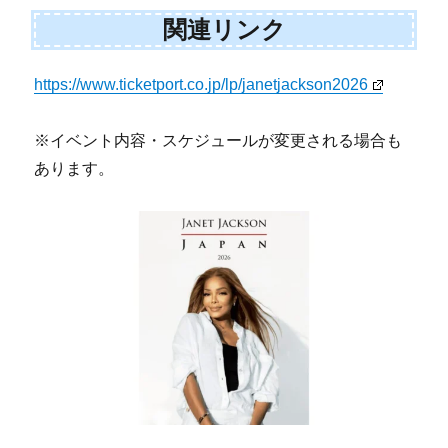
関連リンク
https://www.ticketport.co.jp/lp/janetjackson2026
※イベント内容・スケジュールが変更される場合も
あります。