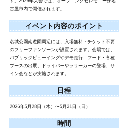
す。2026年大会では、オープニングセレモニーが名
古屋市内で開催されます。
イベント内容のポイント
名城公園南遊園周辺には、入場無料・チケット不要
のフリーファンゾーンが設置されます。会場では、
パブリックビューイングやデモ走行、フード・各種
ブースの出展、ドライバーやラリーカーの登場、サ
イン会などが実施されます。
日程
2026年5月28日（木）〜5月31日（日）
時間