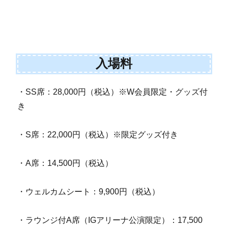
入場料
・SS席：28,000円（税込）※W会員限定・グッズ付
き
・S席：22,000円（税込）※限定グッズ付き
・A席：14,500円（税込）
・ウェルカムシート：9,900円（税込）
・ラウンジ付A席（IGアリーナ公演限定）：17,500