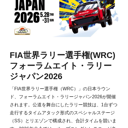
FIA世界ラリー選手権(WRC)
フォーラムエイト・ラリー
ジャパン2026
「FIA世界ラリー選手権（WRC）」の日本ラウン
ド、フォーラムエイト・ラリージャパン2026が開催
されます。公道を舞台にしたラリー競技は、1台ずつ
走行するタイムアタック形式のスペシャルステージ
（SS）とリエゾンで構成され、合計タイムを競いま