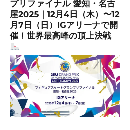
プリファイナル 愛知・名古
屋2025｜12月4日（木）〜12
月7日（日）IGアリーナで開
催！世界最高峰の頂上決戦