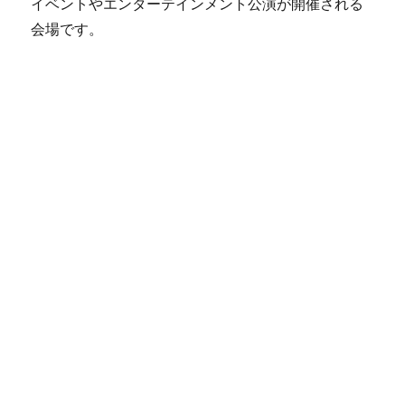
イベントやエンターテインメント公演が開催される
会場です。