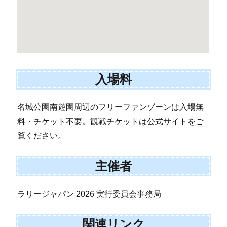
入場料
名城公園南遊園周辺のフリーファンゾーンは入場無
料・チケット不要。観戦チケットは公式サイトをご
覧ください。
主催者
ラリージャパン 2026 実行委員会事務局
関連リンク