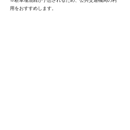
※駐車場混雑が予想されるため、公共交通機関の利
用をおすすめします。