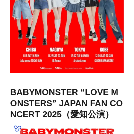
BABYMONSTER “LOVE M
ONSTERS” JAPAN FAN CO
NCERT 2025（愛知公演）