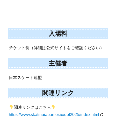
入場料
チケット制（詳細は公式サイトをご確認ください）
主催者
日本スケート連盟
関連リンク
関連リンクはこちら
https://www.skatingjapan.or.jp/gpf2025/index.html