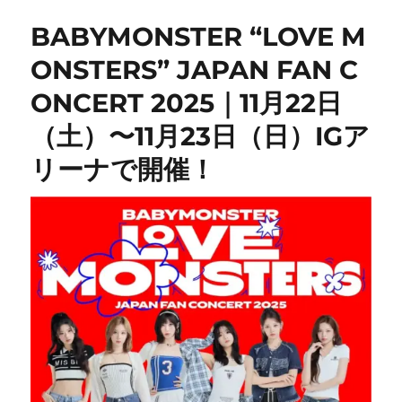
BABYMONSTER “LOVE M
ONSTERS” JAPAN FAN C
ONCERT 2025｜11月22日
（土）〜11月23日（日）IGア
リーナで開催！