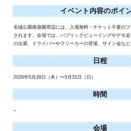
イベント内容のポイ
名城公園南遊園周辺には、入場無料・チケット不要のフ
されます。会場では、パブリックビューイングやデモ走
の出展、ドライバーやラリーカーの登場、サイン会など
日程
2026年5月28日（木）〜5月31日（日）
時間
–
会場