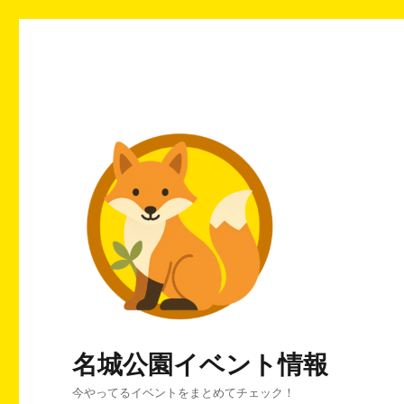
名城公園イベント情報
今やってるイベントをまとめてチェック！