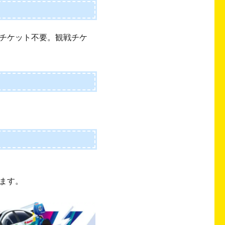
チケット不要。観戦チケ
ます。