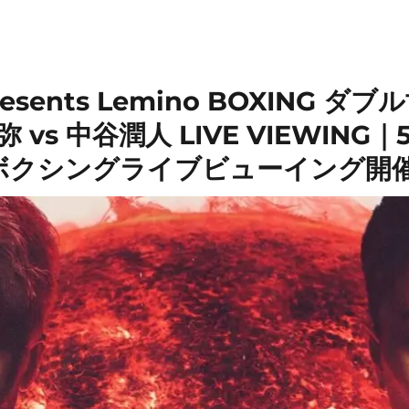
esents Lemino BOXING 
 vs 中谷潤人 LIVE VIEWING
ボクシングライブビューイング開