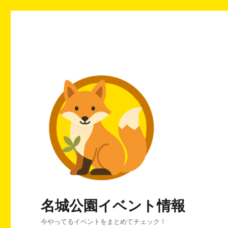
名城公園イベント情報
今やってるイベントをまとめてチェック！