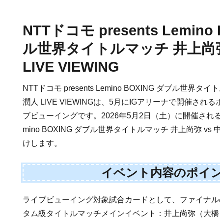
NTTドコモ presents Lemino
ル世界タイトルマッチ 井上尚弥
LIVE VIEWING
NTTドコモ presents Lemino BOXING ダブル世界タ
潤人 LIVE VIEWINGは、5月にIGアリーナで開催さ
ブビューイングです。2026年5月2日（土）に開催される「NTT
mino BOXING ダブル世界タイトルマッチ 井上尚弥 v
けします。
イベント内容のポイ
ライブビューイング対象試合カードとして、ファイナル
タム級タイトルマッチメインイベント：井上尚弥（大橋） 