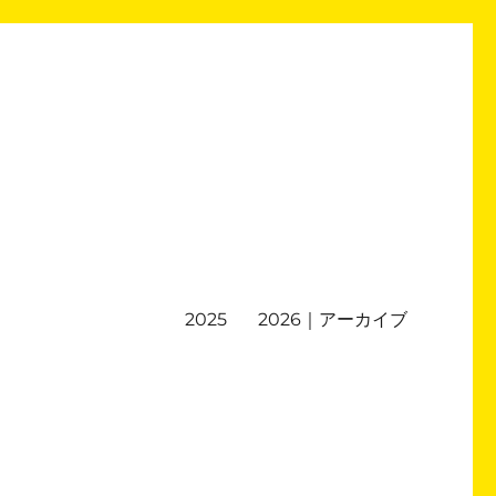
2025
2026｜アーカイブ