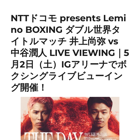
NTTドコモ presents Lemi
no BOXING ダブル世界タ
イトルマッチ 井上尚弥 vs
中谷潤人 LIVE VIEWING｜5
月2日（土）IGアリーナでボ
クシングライブビューイン
グ開催！