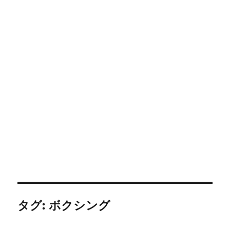
タグ:
ボクシング