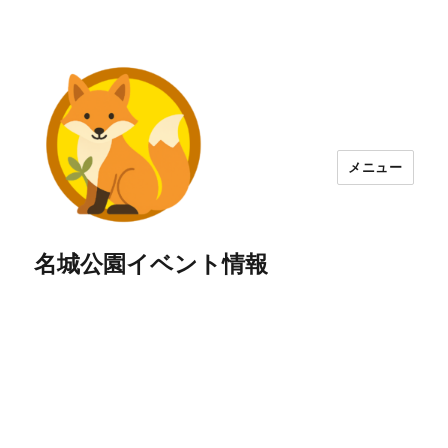
メニュー
名城公園イベント情報