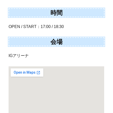
時間
OPEN / START：17:00 / 18:30
会場
IGアリーナ