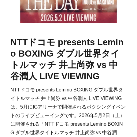
NTTドコモ presents Lemin
o BOXING ダブル世界タイ
トルマッチ 井上尚弥 vs 中
谷潤人 LIVE VIEWING
NTTドコモ presents Lemino BOXING ダブル世界タ
イトルマッチ 井上尚弥 vs 中谷潤人 LIVE VIEWING
は、5月にIGアリーナで開催されるボクシングイベン
トのライブビューイングです。2026年5月2日（土）
に開催される「NTTドコモ presents Lemino BOXIN
G ダブル世界タイトルマッチ 井上尚弥 vs 中谷潤